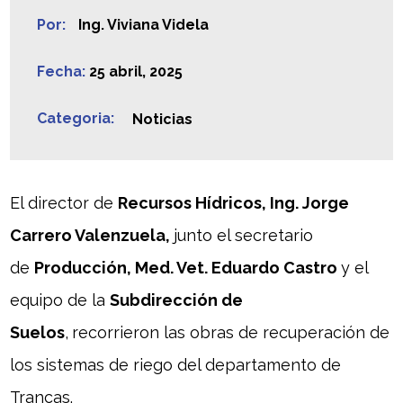
Por:
Ing. Viviana Videla
Fecha:
25 abril, 2025
Categoria:
Noticias
El director de
Recursos Hídricos, Ing. Jorge
Carrero Valenzuela,
junto el secretario
de
Producción, Med. Vet. Eduardo Castro
y el
equipo de la
Subdirección de
Suelos
,
recorrieron las obras de recuperación de
los sistemas de riego del departamento de
Trancas.