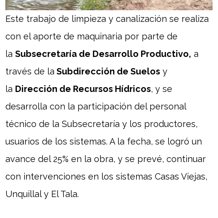
Este trabajo de limpieza y canalización se realiza
con el aporte de maquinaria por parte de
la
Subsecretaría de Desarrollo Productivo,
a
través de la
Subdirección de Suelos
y
la
Dirección de Recursos Hídricos
, y se
desarrolla con la participación del personal
técnico de la Subsecretaría y los productores,
usuarios de los sistemas. A la fecha, se logró un
avance del 25% en la obra, y se prevé, continuar
con intervenciones en los sistemas Casas Viejas,
Unquillal y El Tala.