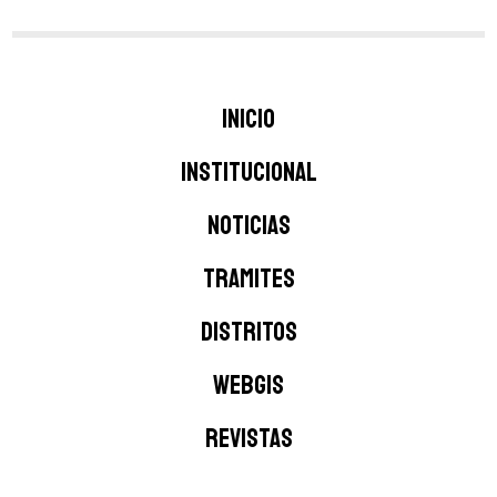
Inicio
INSTITUCIONAL
NOTICIAS
TRAMITES
DISTRITOS
WEBGIS
Revistas