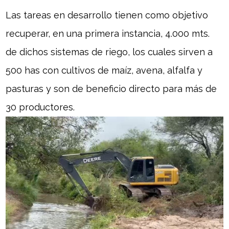
Las tareas en desarrollo tienen como objetivo
recuperar, en una primera instancia, 4.000 mts.
de dichos sistemas de riego, los cuales sirven a
500 has con cultivos de maíz, avena, alfalfa y
pasturas y son de beneficio directo para más de
30 productores.