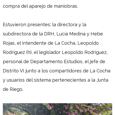
compra del aparejo de maniobras.
Estuvieron presentes: la directora y la
subdirectora de la DRH, Lucía Medina y Hebe
Rojas, el intendente de La Cocha, Leopoldo
Rodríguez (h), el legislador Leopoldo Rodriguez,
personal de Departamento Estudios, el jefe de
Distrito VI junto a los compartidores de La Cocha
y usuarios del sistema pertenecientes a la Junta
de Riego.