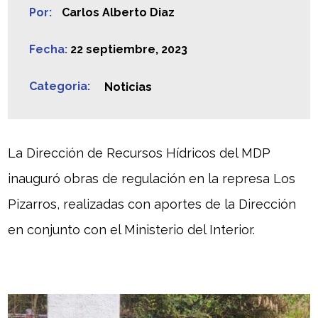
Por:
Carlos Alberto Diaz
Fecha:
22 septiembre, 2023
Categoria:
Noticias
La Dirección de Recursos Hídricos del MDP
inauguró obras de regulación en la represa Los
Pizarros, realizadas con aportes de la Dirección
en conjunto con el Ministerio del Interior.