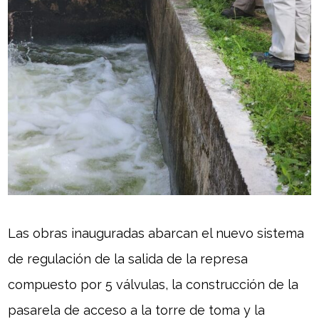
Las obras inauguradas abarcan el nuevo sistema
de regulación de la salida de la represa
compuesto por 5 válvulas, la construcción de la
pasarela de acceso a la torre de toma y la