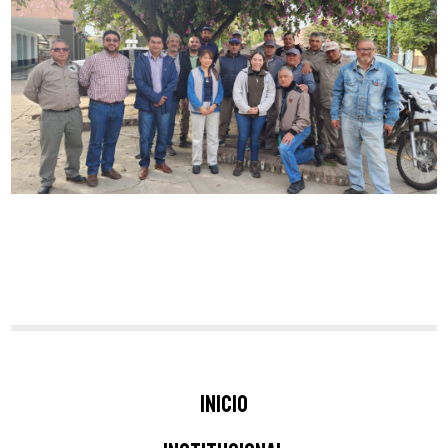
Inicio