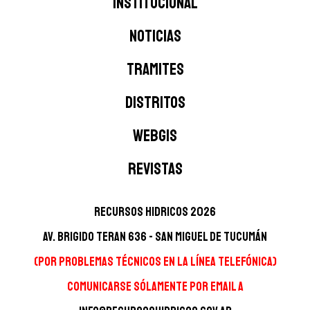
INSTITUCIONAL
NOTICIAS
TRAMITES
DISTRITOS
WEBGIS
Revistas
Recursos Hidricos 2026
Av. Brigido Teran 636 - San Miguel de Tucumán
(Por problemas técnicos en la línea telefónica)
Comunicarse sólamente por Email a