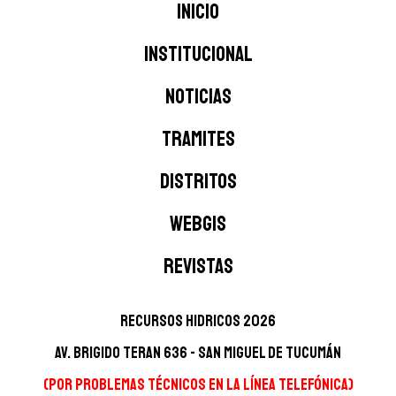
Inicio
INSTITUCIONAL
NOTICIAS
TRAMITES
DISTRITOS
WEBGIS
Revistas
Recursos Hidricos 2026
Av. Brigido Teran 636 - San Miguel de Tucumán
(Por problemas técnicos en la línea telefónica)