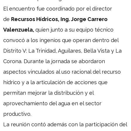
El encuentro fue coordinado por el director
de
Recursos Hídricos, Ing. Jorge Carrero
Valenzuela,
quien junto a su equipo técnico
convocó a los ingenios que operan dentro del
Distrito V: La Trinidad, Aguilares, Bella Vista y La
Corona. Durante la jornada se abordaron
aspectos vinculados al uso racional del recurso
hídrico y a la articulación de acciones que
permitan mejorar la distribución y el
aprovechamiento del agua en el sector
productivo.
La reunión contó además con la participación del