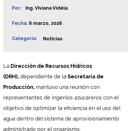
Por:
Ing. Viviana Videla
Fecha:
6 marzo, 2026
Categoria:
Noticias
La
Dirección de Recursos Hídricos
(DRH),
dependiente de la
Secretaría de
Producción,
mantuvo una reunión con
representantes de ingenios azucareros con el
objetivo de optimizar la eficiencia en el uso del
agua dentro del sistema de aprovisionamiento
administrado por el organismo.