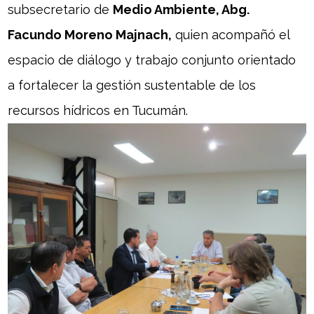
subsecretario de
Medio Ambiente, Abg.
Facundo Moreno Majnach,
quien acompañó el
espacio de diálogo y trabajo conjunto orientado
a fortalecer la gestión sustentable de los
recursos hídricos en Tucumán.