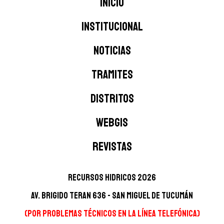
Inicio
INSTITUCIONAL
NOTICIAS
TRAMITES
DISTRITOS
WEBGIS
Revistas
Recursos Hidricos 2026
Av. Brigido Teran 636 - San Miguel de Tucumán
(Por problemas técnicos en la línea telefónica)