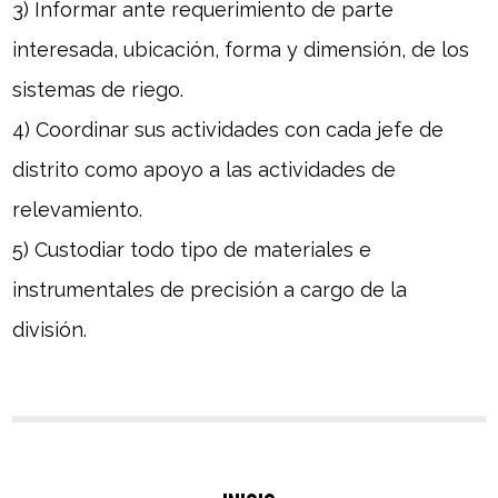
3) Informar ante requerimiento de parte
interesada, ubicación, forma y dimensión, de los
sistemas de riego.
4) Coordinar sus actividades con cada jefe de
distrito como apoyo a las actividades de
relevamiento.
5) Custodiar todo tipo de materiales e
instrumentales de precisión a cargo de la
división.