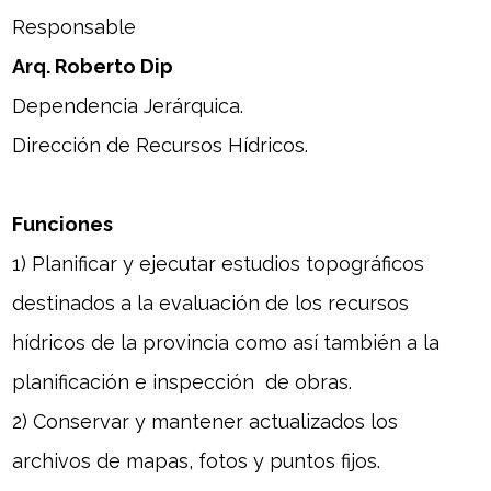
DISTRITOS
Responsable
Arq. Roberto Dip
WEBGIS
Dependencia Jerárquica.
Revistas
Dirección de Recursos Hídricos.
Funciones
1) Planificar y ejecutar estudios topográficos
destinados a la evaluación de los recursos
hídricos de la provincia como así también a la
planificación e inspección de obras.
2) Conservar y mantener actualizados los
archivos de mapas, fotos y puntos fijos.